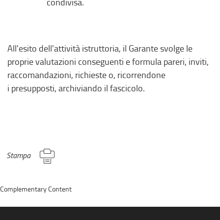
condivisa.​
All'esito dell'attività istruttoria, il Garante svolge le
proprie valutazioni conseguenti e formula pareri, inviti,
raccomandazioni, richieste o, ricorrendone
i presupposti, archiviando il fascicolo.
Stampa
Complementary Content