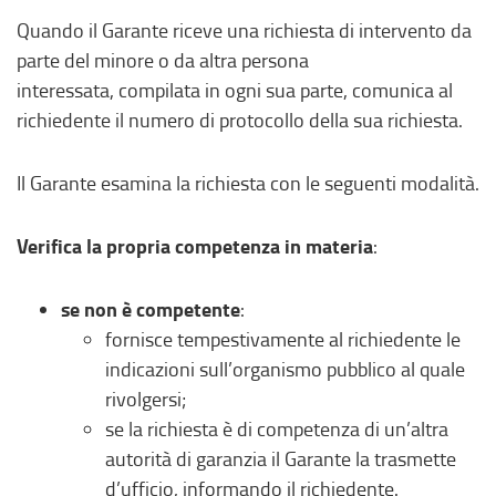
Quando il Garante riceve una richiesta di intervento da
parte del minore o da altra persona
interessata, compilata in ogni sua parte, comunica al
richiedente il numero di protocollo della sua richiesta. ​
Il Garante esamina la richiesta con le seguenti modalità.​
Verifica la propria competenza in materia
:​
se non è competente
: ​
fornisce tempestivamente al richiedente le
indicazioni sull’organismo pubblico al quale
rivolgersi;​
se la richiesta è di competenza di un’altra
autorità di garanzia il Garante la trasmette
d’ufficio, informando il richiedente.​