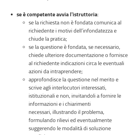
se è competente avvia l'istruttoria
:​
se la richiesta non è fondata comunica al
richiedente i motivi dell’infondatezza e
chiude la pratica​;
se la questione è fondata, se necessario,
chiede ulteriore documentazione o fornisce
al richiedente indicazioni circa le eventuali
azioni da intraprendere​;
approfondisce la questione nel merito e
scrive agli interlocutori interessati,
istituzionali e non, invitandoli a fornire le
informazioni e i chiarimenti
necessari, illustrando il problema,
formulando rilievi ed eventualmente
suggerendo le modalità di soluzione