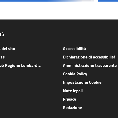
ità
del sito
Accessibilità
Rss
Dichiarazione di accessibilità
web Regione Lombardia
Amministrazione trasparente
Cookie Policy
Impostazione Cookie
Note legali
Privacy
Redazione