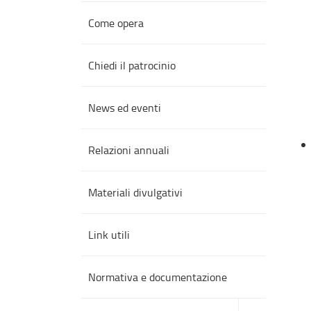
Come opera
Chiedi il patrocinio
News ed eventi
Relazioni annuali
Materiali divulgativi
Link utili
Normativa e documentazione
accedi