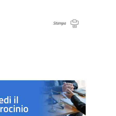
Stampa